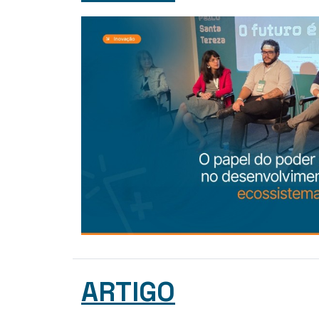
ARTIGO