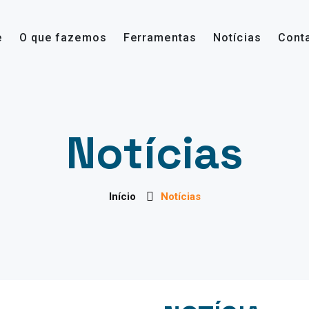
e
O que fazemos
Ferramentas
Notícias
Cont
Notícias
Início
Notícias